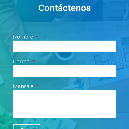
Contáctenos
Nombre
Correo
Mensaje