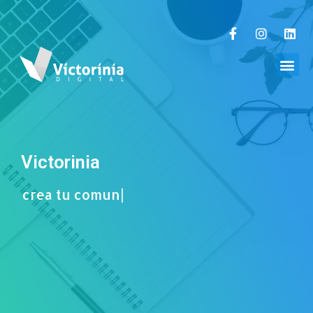
Victorinia
crea tu comunicación e