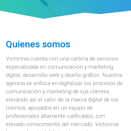
Quienes somos
Victorinia cuenta con una cartera de servicios
especializada en comunicación y marketing
digital, desarrollo web y diseño gráfico. Nuestra
agencia se enfoca en digitalizar los procesos de
comunicación y marketing de sus clientes,
elevando así el valor de la marca digital de los
mismos, apoyados en un equipo de
profesionales altamente calificados, con
elevado conocimiento del mercado. Victorinia