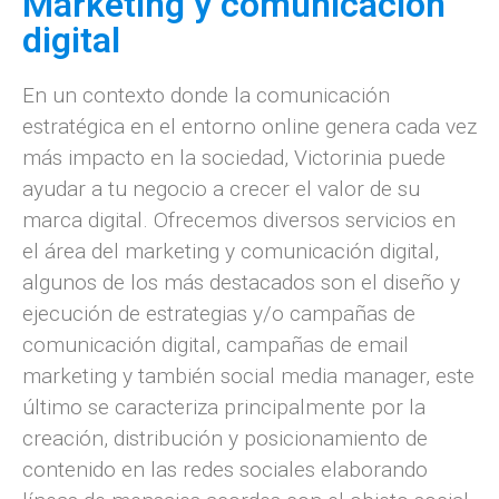
Marketing y comunicación
digital
En un contexto donde la comunicación
estratégica en el entorno online genera cada vez
más impacto en la sociedad, Victorinia puede
ayudar a tu negocio a crecer el valor de su
marca digital. Ofrecemos diversos servicios en
el área del marketing y comunicación digital,
algunos de los más destacados son el diseño y
ejecución de estrategias y/o campañas de
comunicación digital, campañas de email
marketing y también social media manager, este
último se caracteriza principalmente por la
creación, distribución y posicionamiento de
contenido en las redes sociales elaborando