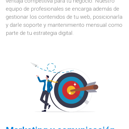
ventaja competitiva para tu negocio. Nuestro
equipo de profesionales se encarga además de
gestionar los contenidos de tu web, posicionarla
y darle soporte y mantenimiento mensual como
parte de tu estrategia digital.