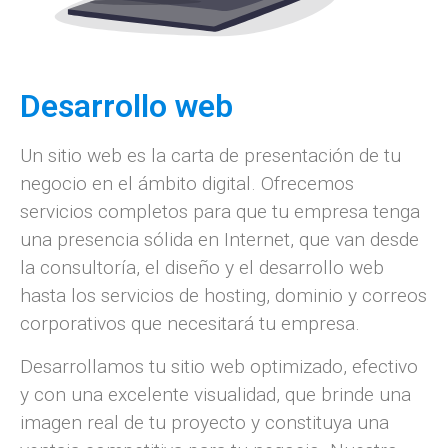
Desarrollo web
Un sitio web es la carta de presentación de tu
negocio en el ámbito digital. Ofrecemos
servicios completos para que tu empresa tenga
una presencia sólida en Internet, que van desde
la consultoría, el diseño y el desarrollo web
hasta los servicios de hosting, dominio y correos
corporativos que necesitará tu empresa.
Desarrollamos tu sitio web optimizado, efectivo
y con una excelente visualidad, que brinde una
imagen real de tu proyecto y constituya una