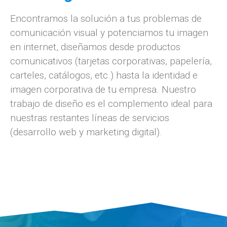
Encontramos la solución a tus problemas de
comunicación visual y potenciamos tu imagen
en internet, diseñamos desde productos
comunicativos (tarjetas corporativas, papelería,
carteles, catálogos, etc.) hasta la identidad e
imagen corporativa de tu empresa. Nuestro
trabajo de diseño es el complemento ideal para
nuestras restantes líneas de servicios
(desarrollo web y marketing digital).